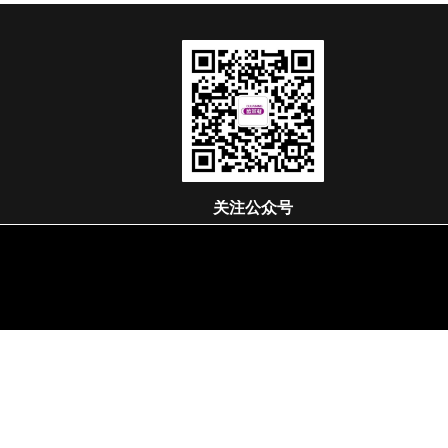
关注公众号