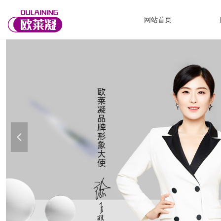
网站首页
넳